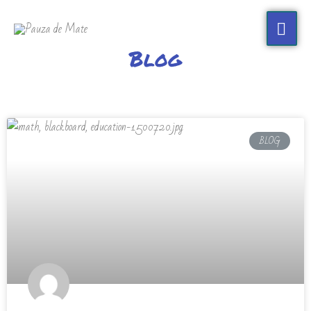
Blog
BLOG